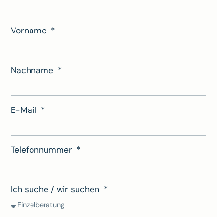
Vorname
Nachname
E-Mail
Telefonnummer
Ich suche / wir suchen