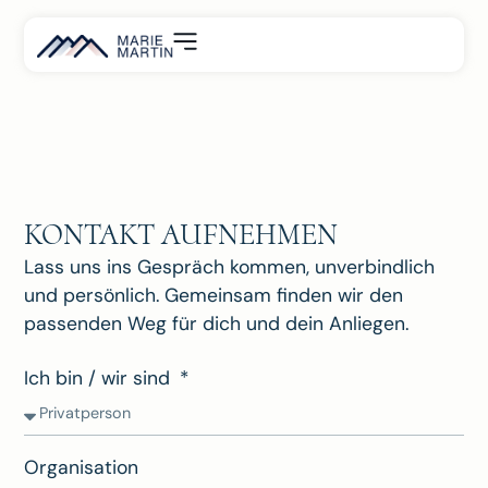
KONTAKT AUFNEHMEN
Lass uns ins Gespräch kommen, unverbindlich
und persönlich. Gemeinsam finden wir den
passenden Weg für dich und dein Anliegen.
Ich bin / wir sind
Organisation