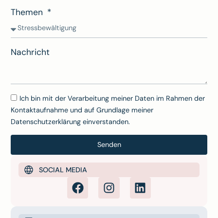
Themen
Nachricht
Ich bin mit der Verarbeitung meiner Daten im Rahmen der
Kontaktaufnahme und auf Grundlage meiner
Datenschutzerklärung einverstanden.
Senden
SOCIAL MEDIA